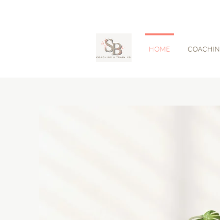
HOME
COACHI