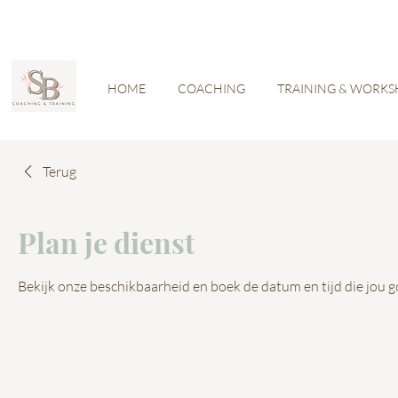
HOME
COACHING
TRAINING & WORKS
Terug
Plan je dienst
Bekijk onze beschikbaarheid en boek de datum en tijd die jou