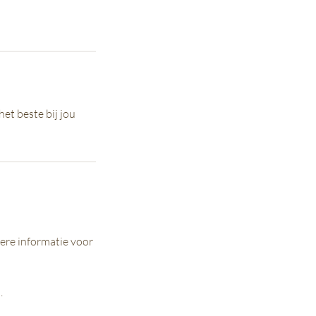
et beste bij jou
ere informatie voor
.