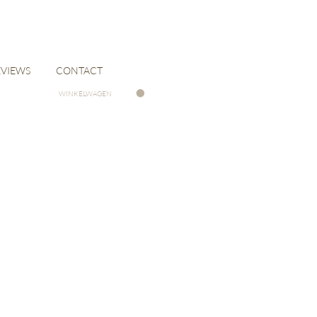
EVIEWS
CONTACT
WINKELWAGEN