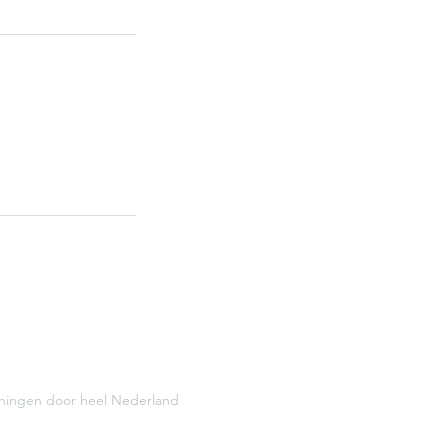
iningen door heel Nederland